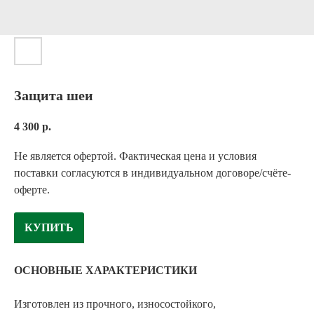
Защита шеи
4 300
р.
Не является офертой. Фактическая цена и условия
поставки согласуются в индивидуальном договоре/счёте-
оферте.
КУПИТЬ
ОСНОВНЫЕ ХАРАКТЕРИСТИКИ
Изготовлен из прочного, износостойкого,