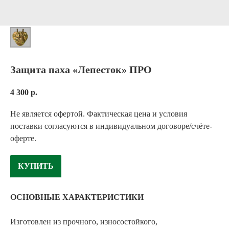
Защита паха «Лепесток» ПРО
4 300
р.
Не является офертой. Фактическая цена и условия
поставки согласуются в индивидуальном договоре/счёте-
оферте.
КУПИТЬ
ОСНОВНЫЕ ХАРАКТЕРИСТИКИ
Изготовлен из прочного, износостойкого,